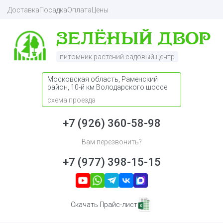
Доставка
Посадка
Оплата
Цены
питомник растений садовый центр
Московская область, Раменский
район, 10-й км Володарского шоссе
схема проезда
+7 (926) 360-58-98
Вам перезвонить?
+7 (977) 398-15-15
Скачать Прайс-лист