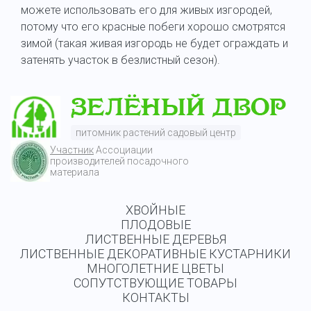
можете использовать его для живых изгородей,
потому что его красные побеги хорошо смотрятся
зимой (такая живая изгородь не будет ограждать и
затенять участок в безлистный сезон).
питомник растений садовый центр
Участник
Ассоциации
производителей посадочного
материала
ХВОЙНЫЕ
ПЛОДОВЫЕ
ЛИСТВЕННЫЕ ДЕРЕВЬЯ
ЛИСТВЕННЫЕ ДЕКОРАТИВНЫЕ КУСТАРНИКИ
МНОГОЛЕТНИЕ ЦВЕТЫ
СОПУТСТВУЮЩИЕ ТОВАРЫ
КОНТАКТЫ