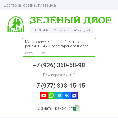
Доставка
Посадка
Оплата
Цены
питомник растений садовый центр
Московская область, Раменский
район, 10-й км Володарского шоссе
схема проезда
+7 (926) 360-58-98
Вам перезвонить?
+7 (977) 398-15-15
Скачать Прайс-лист