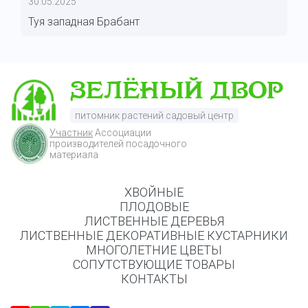
30.05.2025
Туя западная Брабант
питомник растений садовый центр
Участник
Ассоциации
производителей посадочного
материала
ХВОЙНЫЕ
ПЛОДОВЫЕ
ЛИСТВЕННЫЕ ДЕРЕВЬЯ
ЛИСТВЕННЫЕ ДЕКОРАТИВНЫЕ КУСТАРНИКИ
МНОГОЛЕТНИЕ ЦВЕТЫ
СОПУТСТВУЮЩИЕ ТОВАРЫ
КОНТАКТЫ