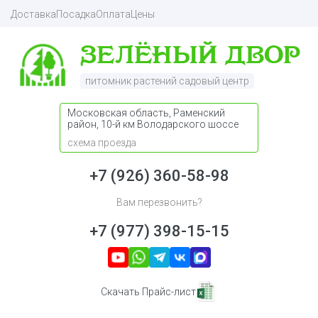
Доставка
Посадка
Оплата
Цены
питомник растений садовый центр
Московская область, Раменский
район, 10-й км Володарского шоссе
схема проезда
+7 (926) 360-58-98
Вам перезвонить?
+7 (977) 398-15-15
Скачать Прайс-лист