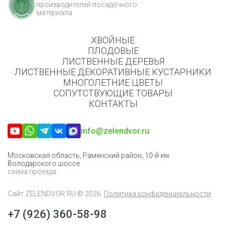
производителей посадочного
материала
ХВОЙНЫЕ
ПЛОДОВЫЕ
ЛИСТВЕННЫЕ ДЕРЕВЬЯ
ЛИСТВЕННЫЕ ДЕКОРАТИВНЫЕ КУСТАРНИКИ
МНОГОЛЕТНИЕ ЦВЕТЫ
СОПУТСТВУЮЩИЕ ТОВАРЫ
КОНТАКТЫ
info@zelendvor.ru
Московская область, Раменский район, 10-й км
Володарского шоссе
схема проезда
Сайт
ZELENDVOR.RU
© 2026.
Политика конфиденциальности
+7 (926) 360-58-98