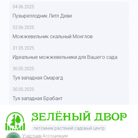
04.06.2025
Пузыреплодник Литл Деви
02.06.2025
Можжевельник скальный Монглов
31.05.2025
Идеальные можжевельники для Вашего сада
30.05.2025
Туя западная Смарагд
30.05.2025
Туя западная Брабант
питомник растений садовый центр
Участник
Ассоциации