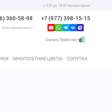
с 9:00 до 18:00 без выходных
6) 360-58-98
+7 (977) 398-15-15
Вам перезвонить?
Скачать Прайс-лист
ИКИ
МНОГОЛЕТНИЕ ЦВЕТЫ
СОПУТКА