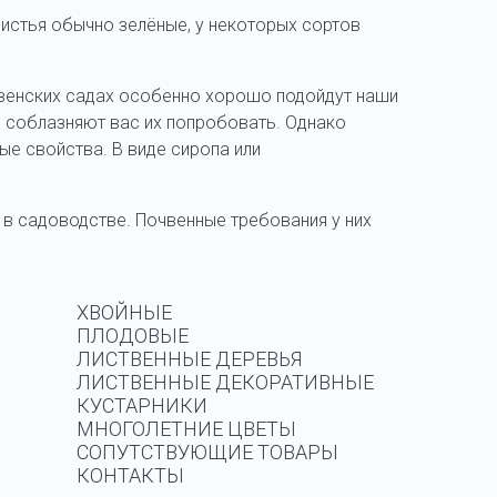
Листья обычно зелёные, у некоторых сортов
ревенских садах особенно хорошо подойдут наши
е соблазняют вас их попробовать. Однако
ые свойства. В виде сиропа или
 в садоводстве. Почвенные требования у них
ХВОЙНЫЕ
ПЛОДОВЫЕ
ЛИСТВЕННЫЕ ДЕРЕВЬЯ
ЛИСТВЕННЫЕ ДЕКОРАТИВНЫЕ
КУСТАРНИКИ
МНОГОЛЕТНИЕ ЦВЕТЫ
СОПУТСТВУЮЩИЕ ТОВАРЫ
КОНТАКТЫ