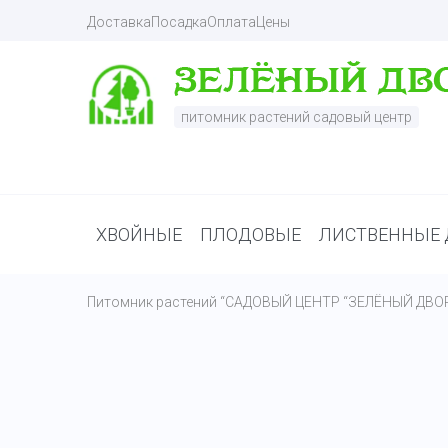
Доставка
Посадка
Оплата
Цены
питомник растений садовый центр
ХВОЙНЫЕ
ПЛОДОВЫЕ
ЛИСТВЕННЫЕ 
Питомник растений “САДОВЫЙ ЦЕНТР “ЗЕЛЁНЫЙ ДВО