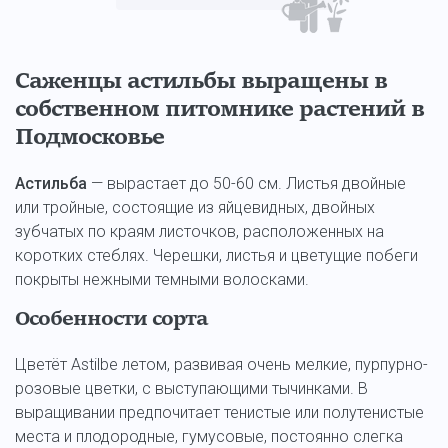
Саженцы астильбы выращены в
собственном питомнике растений в
Подмосковье
Астильба
— вырастает до 50-60 см. Листья двойные
или тройные, состоящие из яйцевидных, двойных
зубчатых по краям листочков, расположенных на
коротких стеблях. Черешки, листья и цветущие побеги
покрыты нежными темными волосками.
Особенности сорта
Цветёт Astilbe летом, развивая очень мелкие, пурпурно-
розовые цветки, с выступающими тычинками. В
выращивании предпочитает тенистые или полутенистые
места и плодородные, гумусовые, постоянно слегка