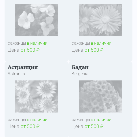
саженцы
в наличии
саженцы
в наличии
Цена
от 500 ₽
Цена
от 500 ₽
Астранция
Бадан
Astrantia
Bergenia
саженцы
в наличии
саженцы
в наличии
Цена
от 500 ₽
Цена
от 500 ₽