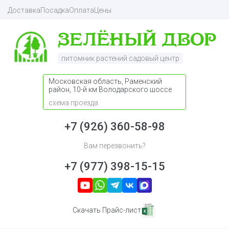
Доставка
Посадка
Оплата
Цены
питомник растений садовый центр
Московская область, Раменский
район, 10-й км Володарского шоссе
схема проезда
+7 (926) 360-58-98
Вам перезвонить?
+7 (977) 398-15-15
Скачать Прайс-лист