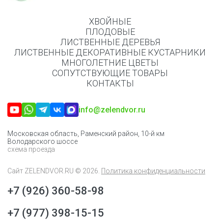
ХВОЙНЫЕ
ПЛОДОВЫЕ
ЛИСТВЕННЫЕ ДЕРЕВЬЯ
ЛИСТВЕННЫЕ ДЕКОРАТИВНЫЕ КУСТАРНИКИ
МНОГОЛЕТНИЕ ЦВЕТЫ
СОПУТСТВУЮЩИЕ ТОВАРЫ
КОНТАКТЫ
info@zelendvor.ru
Московская область, Раменский район, 10-й км
Володарского шоссе
схема проезда
Сайт
ZELENDVOR.RU
© 2026.
Политика конфиденциальности
+7 (926) 360-58-98
+7 (977) 398-15-15