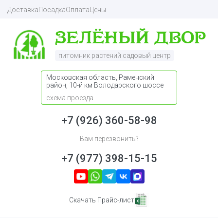
Доставка
Посадка
Оплата
Цены
питомник растений садовый центр
Московская область, Раменский
район, 10-й км Володарского шоссе
схема проезда
+7 (926) 360-58-98
Вам перезвонить?
+7 (977) 398-15-15
Скачать Прайс-лист