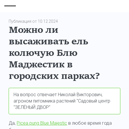
Публикация от 10.12.2024
Можно ли
высаживать ель
колючую Блю
Маджестик в
городских парках?
На вопрос отвечает Николай Викторович,
агроном питомника растений "Садовый центр
"ЗЕЛЁНЫЙ ДВОР"
Да,
Picea pung Blue Majestic
в любое время года