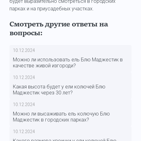
будет выразительно смотреться в городских
парках и на приусадебных участках.
Смотреть другие ответы на
вопросы:
10.12.2024
Можно ли использовать ель Блю Маджестик в
качестве живой изгороди?
10.12.2024
Какая высота будет у ели колючей Блю
Маджестик через 30 лет?
10.12.2024
Можно ли высаживать ель колючую Блю
Маджестик в городских парках?
10.12.2024
Какого размера хвоинки у ели колючей Блю